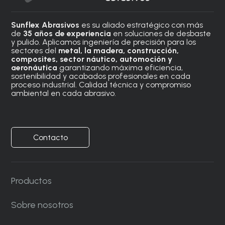
Sunflex Abrasivos
es su aliado estratégico con más
de
35 años de experiencia
en soluciones de desbaste
y pulido. Aplicamos ingeniería de precisión para los
sectores del
metal, la madera, construcción,
composites, sector náutico, automoción
y
aeronáutica
garantizando máxima eficiencia,
sostenibilidad y acabados profesionales en cada
proceso industrial. Calidad técnica y compromiso
ambiental en cada abrasivo.
Contacto
Productos
Sobre nosotros