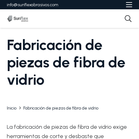
info@sunflexabrasivos.com
Fabricación de
piezas de fibra de
vidrio
Inicio
Fabricación de piezas de fibra de vidrio
La fabricación de piezas de fibra de vidrio exige
herramientas de corte y desbaste que