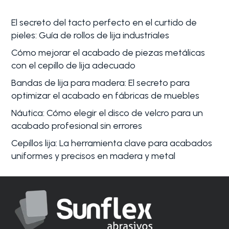
El secreto del tacto perfecto en el curtido de
pieles: Guía de rollos de lija industriales
Cómo mejorar el acabado de piezas metálicas
con el cepillo de lija adecuado
Bandas de lija para madera: El secreto para
optimizar el acabado en fábricas de muebles
Náutica: Cómo elegir el disco de velcro para un
acabado profesional sin errores
Cepillos lija: La herramienta clave para acabados
uniformes y precisos en madera y metal