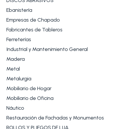
DISCOS ABRASIVOS
Ebanistería
Empresas de Chapado
Fabricantes de Tableros
Ferreterías
Industrial y Mantenimiento General
Madera
Metal
Metalurgia
Mobiliario de Hogar
Mobiliario de Oficina
Náutico
Restauración de Fachadas y Monumentos
ROLLOS Y PLIEGOS DE LIJA