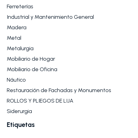
Ferreterías
Industrial y Mantenimiento General
Madera
Metal
Metalurgia
Mobiliario de Hogar
Mobiliario de Oficina
Náutico
Restauración de Fachadas y Monumentos
ROLLOS Y PLIEGOS DE LIJA
Siderurgia
Etiquetas