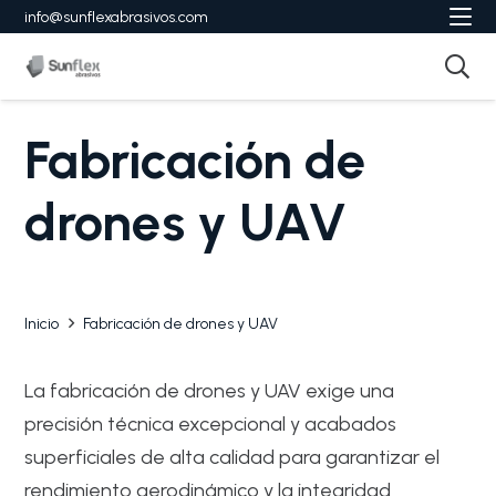
info@sunflexabrasivos.com
Fabricación de
drones y UAV
Inicio
Fabricación de drones y UAV
La fabricación de drones y UAV exige una
precisión técnica excepcional y acabados
superficiales de alta calidad para garantizar el
rendimiento aerodinámico y la integridad