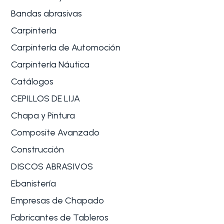
Bandas abrasivas
Carpintería
Carpintería de Automoción
Carpintería Náutica
Catálogos
CEPILLOS DE LIJA
Chapa y Pintura
Composite Avanzado
Construcción
DISCOS ABRASIVOS
Ebanistería
Empresas de Chapado
Fabricantes de Tableros