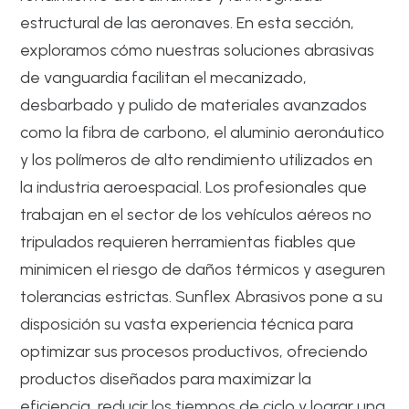
estructural de las aeronaves. En esta sección,
exploramos cómo nuestras soluciones abrasivas
de vanguardia facilitan el mecanizado,
desbarbado y pulido de materiales avanzados
como la fibra de carbono, el aluminio aeronáutico
y los polímeros de alto rendimiento utilizados en
la industria aeroespacial. Los profesionales que
trabajan en el sector de los vehículos aéreos no
tripulados requieren herramientas fiables que
minimicen el riesgo de daños térmicos y aseguren
tolerancias estrictas. Sunflex Abrasivos pone a su
disposición su vasta experiencia técnica para
optimizar sus procesos productivos, ofreciendo
productos diseñados para maximizar la
eficiencia, reducir los tiempos de ciclo y lograr una