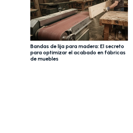
Bandas de lija para madera: El secreto
zas
para optimizar el acabado en fábricas
de muebles