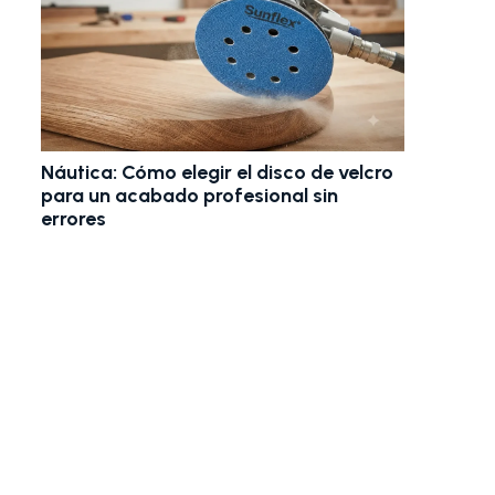
Náutica: Cómo elegir el disco de velcro
para un acabado profesional sin
errores