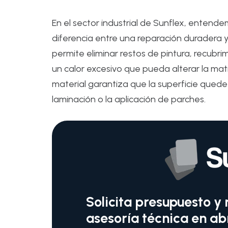
En el sector industrial de Sunflex, entende
diferencia entre una reparación duradera y 
permite eliminar restos de pintura, recubr
un calor excesivo que pueda alterar la mat
material garantiza que la superficie que
laminación o la aplicación de parches.
Solicita presupuesto y 
asesoría técnica en ab