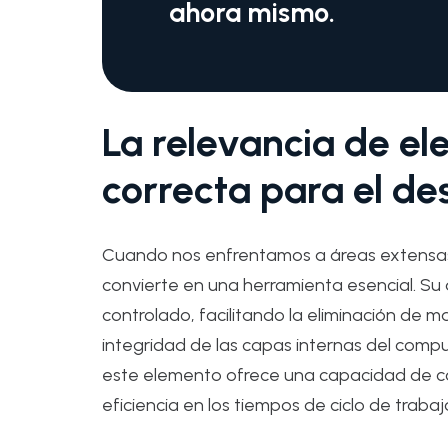
ahora mismo.
La relevancia de ele
correcta para el de
Cuando nos enfrentamos a áreas extensas
convierte en una herramienta esencial. Su
controlado, facilitando la eliminación de 
integridad de las capas internas del compu
este elemento ofrece una capacidad de c
eficiencia en los tiempos de ciclo de trabaj