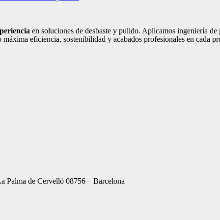
periencia
en soluciones de desbaste y pulido. Aplicamos ingeniería de p
 máxima eficiencia, sostenibilidad y acabados profesionales en cada pr
 Palma de Cervelló 08756 – Barcelona