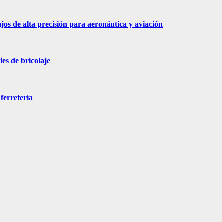
jos de alta precisión para aeronáutica y aviación
es de bricolaje
ferretería