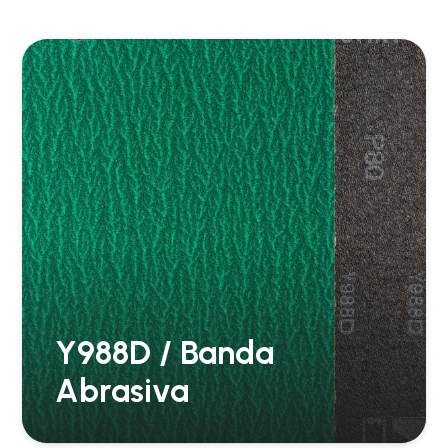
Y988D / Banda
Abrasiva