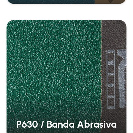
P630 / Banda Abrasiva