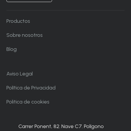
Productos
Sobre nosotros
Blog
Aviso Legal
Política de Privacidad
Politica de cookies
Carrer Ponent, 82. Nave C7. Polígono