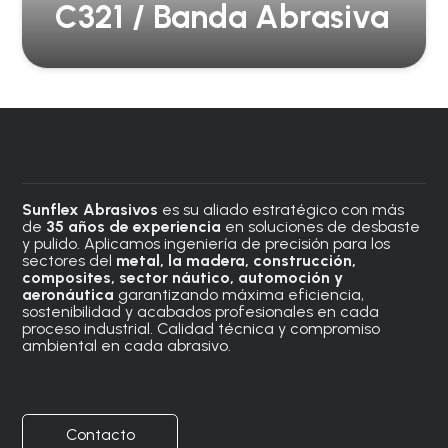
C321 / Banda Abrasiva
Sunflex Abrasivos
es su aliado estratégico con más
de
35 años de experiencia
en soluciones de desbaste
y pulido. Aplicamos ingeniería de precisión para los
sectores del
metal, la madera, construcción,
composites, sector náutico, automoción
y
aeronáutica
garantizando máxima eficiencia,
sostenibilidad y acabados profesionales en cada
proceso industrial. Calidad técnica y compromiso
ambiental en cada abrasivo.
Contacto