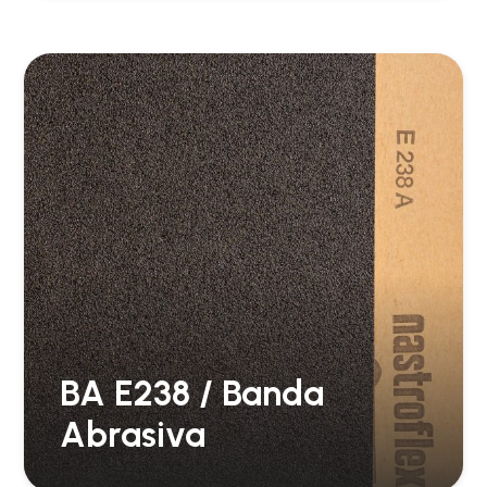
BA E238 / Banda
Abrasiva