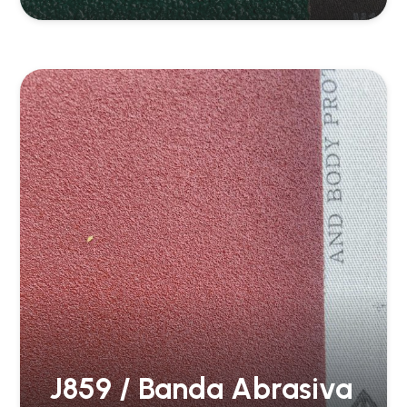
J859 / Banda Abrasiva