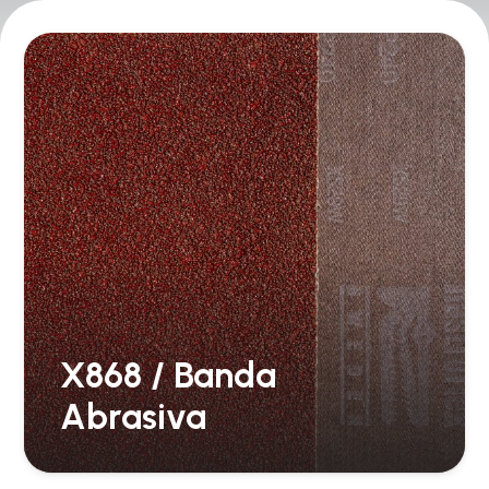
X868 / Banda
Abrasiva